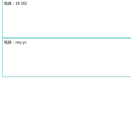
线路：18.162
线路：nxy.yc